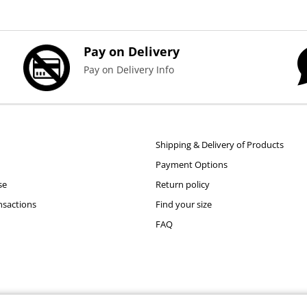
Pay on Delivery
Pay on Delivery Info
Shipping & Delivery of Products
Payment Options
se
Return policy
nsactions
Find your size
FAQ