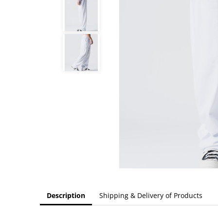
Description
Shipping & Delivery of Products