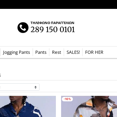
ΤΗΛΕΦΩΝΟ ΠΑΡΑΓΓΕΛΙΩΝ
289 150 0101
Jogging Pants
Pants
Rest
SALES!
FOR HER
s
-10%