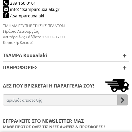
289 150 0101
info@tsamparouxalaki.gr
/tsamparouxalaki
ΤΜΗΜΑ ΕΞΥΠΗΡΕΤΗΣΗΣ ΠΕΛΑΤΩΝ
Ωράριο Λειτουργίας
Δευτέρα έως Σάββατο: 09:00 - 17:00
Κυριακή: Κλειστά
TSAMPA Rouxalaki
ΠΛΗΡΟΦΟΡΙΕΣ
ΔΕΣ ΠΟΥ ΒΡΙΣΚΕΤΑΙ Η ΠΑΡΑΓΓΕΛΙΑ ΣΟΥ!
Email
Εγγ
ΕΓΓΡΑΦΕΙΤΕ ΣΤΟ NEWSLETTER ΜΑΣ
ΜΑΘΕ ΠΡΩΤΟΣ ΟΛΕΣ ΤΙΣ ΝΕΕΣ ΑΦΙΞΕΙΣ & ΠΡΟΣΦΟΡΕΣ !