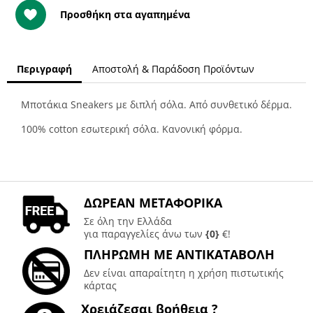
Προσθήκη στα αγαπημένα
Περιγραφή
Αποστολή & Παράδοση Προϊόντων
Μποτάκια Sneakers με διπλή σόλα. Από συνθετικό δέρμα.
100% cotton εσωτερική σόλα. Κανονική φόρμα.
ΔΩΡΕΑΝ ΜΕΤΑΦΟΡΙΚΑ
Σε όλη την Ελλάδα
για παραγγελίες άνω των
{0}
€!
ΠΛΗΡΩΜΗ ΜΕ ΑΝΤΙΚΑΤΑΒΟΛΗ
Δεν είναι απαραίτητη η χρήση πιστωτικής
κάρτας
Χρειάζεσαι βοήθεια ?