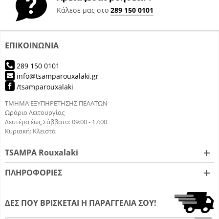
Κάλεσε μας στο
289 150 0101
ΕΠΙΚΟΙΝΩΝΙΑ
289 150 0101
info@tsamparouxalaki.gr
/tsamparouxalaki
ΤΜΗΜΑ ΕΞΥΠΗΡΕΤΗΣΗΣ ΠΕΛΑΤΩΝ
Ωράριο Λειτουργίας
Δευτέρα έως Σάββατο: 09:00 - 17:00
Κυριακή: Κλειστά
TSAMPA Rouxalaki
ΠΛΗΡΟΦΟΡΙΕΣ
ΔΕΣ ΠΟΥ ΒΡΙΣΚΕΤΑΙ Η ΠΑΡΑΓΓΕΛΙΑ ΣΟΥ!