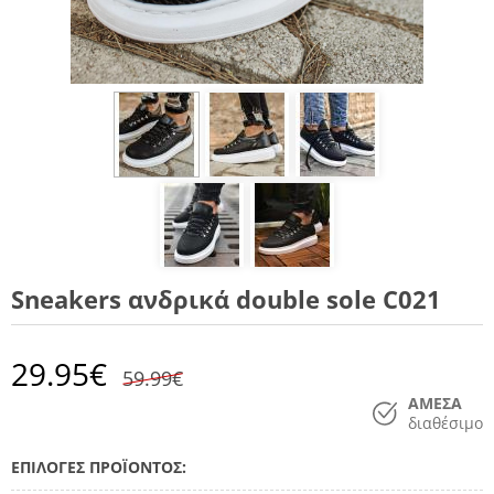
Sneakers ανδρικά double sole C021
29.95
€
59.99€
ΑΜΕΣΑ
διαθέσιμο
ΕΠΙΛΟΓΕΣ ΠΡΟΪΟΝΤΟΣ: