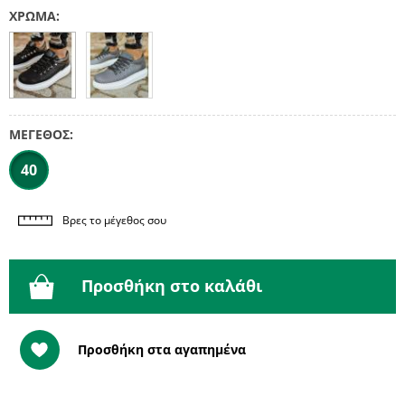
ΧΡΩΜΑ:
ΜΕΓΕΘΟΣ:
40
Βρες το μέγεθος σου
Προσθήκη στο καλάθι
Προσθήκη στα αγαπημένα