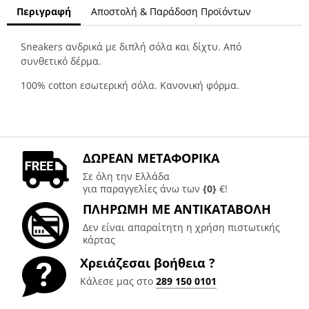
Περιγραφή
Αποστολή & Παράδοση Προϊόντων
Sneakers ανδρικά με διπλή σόλα και δίχτυ. Από
συνθετικό δέρμα.
100% cotton εσωτερική σόλα. Κανονική φόρμα.
ΔΩΡΕΑΝ ΜΕΤΑΦΟΡΙΚΑ
Σε όλη την Ελλάδα
για παραγγελίες άνω των
{0}
€!
ΠΛΗΡΩΜΗ ΜΕ ΑΝΤΙΚΑΤΑΒΟΛΗ
Δεν είναι απαραίτητη η χρήση πιστωτικής
κάρτας
Χρειάζεσαι βοήθεια ?
Κάλεσε μας στο
289 150 0101