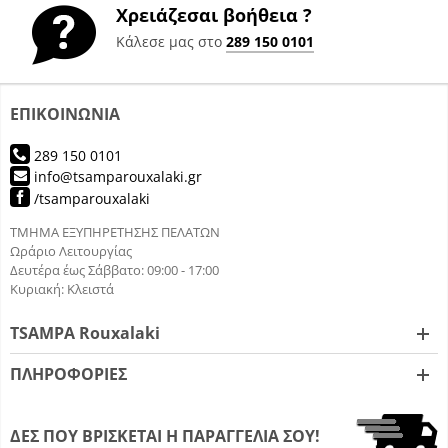
Χρειάζεσαι βοήθεια ?
Κάλεσε μας στο
289 150 0101
ΕΠΙΚΟΙΝΩΝΙΑ
289 150 0101
info@tsamparouxalaki.gr
/tsamparouxalaki
ΤΜΗΜΑ ΕΞΥΠΗΡΕΤΗΣΗΣ ΠΕΛΑΤΩΝ
Ωράριο Λειτουργίας
Δευτέρα έως Σάββατο: 09:00 - 17:00
Κυριακή: Κλειστά
TSAMPA Rouxalaki
ΠΛΗΡΟΦΟΡΙΕΣ
ΔΕΣ ΠΟΥ ΒΡΙΣΚΕΤΑΙ Η ΠΑΡΑΓΓΕΛΙΑ ΣΟΥ!