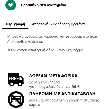
Προσθήκη στα αγαπημένα
Περιγραφή
Αποστολή & Παράδοση Προϊόντων
Μποτάκια ανδρικά με κορδόνια και φερμουάρ στο πλάι.
Από συνθετικό δέρμα.
100% cotton εσωτερική σόλα. Κανονική φόρμα.
ΔΩΡΕΑΝ ΜΕΤΑΦΟΡΙΚΑ
Σε όλη την Ελλάδα
για παραγγελίες άνω των
{0}
€!
ΠΛΗΡΩΜΗ ΜΕ ΑΝΤΙΚΑΤΑΒΟΛΗ
Δεν είναι απαραίτητη η χρήση πιστωτικής
κάρτας