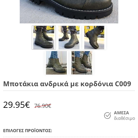
Μποτάκια ανδρικά με κορδόνια C009
29.95
€
76.90€
ΑΜΕΣΑ
διαθέσιμο
ΕΠΙΛΟΓΕΣ ΠΡΟΪΟΝΤΟΣ: