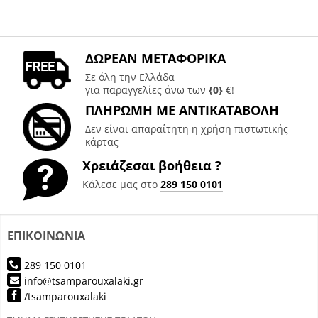
ΔΩΡΕΑΝ ΜΕΤΑΦΟΡΙΚΑ
Σε όλη την Ελλάδα
για παραγγελίες άνω των
{0}
€!
ΠΛΗΡΩΜΗ ΜΕ ΑΝΤΙΚΑΤΑΒΟΛΗ
Δεν είναι απαραίτητη η χρήση πιστωτικής
κάρτας
Χρειάζεσαι βοήθεια ?
Κάλεσε μας στο
289 150 0101
ΕΠΙΚΟΙΝΩΝΙΑ
289 150 0101
info@tsamparouxalaki.gr
/tsamparouxalaki