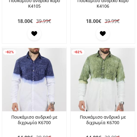
Πουκάμισο ανδρικό καρό
Πουκάμισο ανδρικό καρό
K4105
K4106
18.00
€
39.99€
18.00
€
39.99€
Προσθήκη στα αγαπημένα
Προσθήκη στα αγαπη
-62%
-62%
Πουκάμισο ανδρικό με
Πουκάμισο ανδρικό με
διχρωμία K6700
διχρωμία K6700