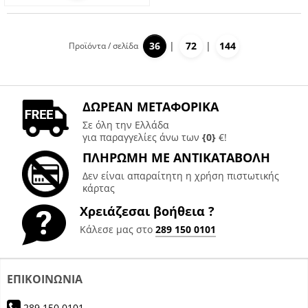
36
72
144
Προϊόντα / σελίδα
ΔΩΡΕΑΝ ΜΕΤΑΦΟΡΙΚΑ
Σε όλη την Ελλάδα
για παραγγελίες άνω των
{0}
€!
ΠΛΗΡΩΜΗ ΜΕ ΑΝΤΙΚΑΤΑΒΟΛΗ
Δεν είναι απαραίτητη η χρήση πιστωτικής
κάρτας
Χρειάζεσαι βοήθεια ?
Κάλεσε μας στο
289 150 0101
ΕΠΙΚΟΙΝΩΝΙΑ
289 150 0101